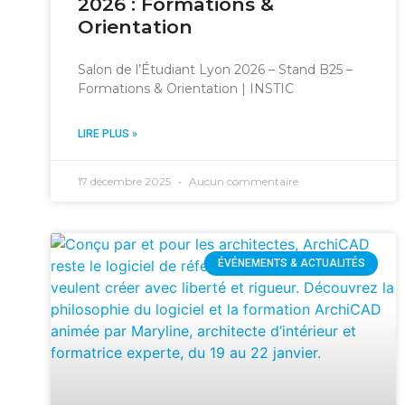
2026 : Formations &
Orientation
Salon de l’Étudiant Lyon 2026 – Stand B25 –
Formations & Orientation | INSTIC
LIRE PLUS »
17 décembre 2025
Aucun commentaire
ÉVÉNEMENTS & ACTUALITÉS