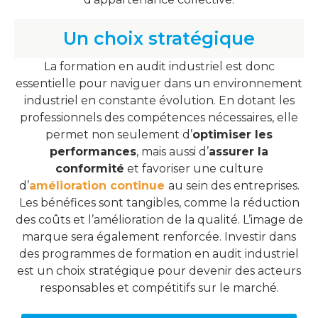
Un choix stratégique
La formation en audit industriel est donc
essentielle pour naviguer dans un environnement
industriel en constante évolution. En dotant les
professionnels des compétences nécessaires, elle
permet non seulement d’
optimiser les
performances
, mais aussi d’
assurer la
conformité
et favoriser une culture
d’
amélioration continue
au sein des entreprises.
Les bénéfices sont tangibles, comme la réduction
des coûts et l’amélioration de la qualité. L’image de
marque sera également renforcée. Investir dans
des programmes de formation en audit industriel
est un choix stratégique pour devenir des acteurs
responsables et compétitifs sur le marché.