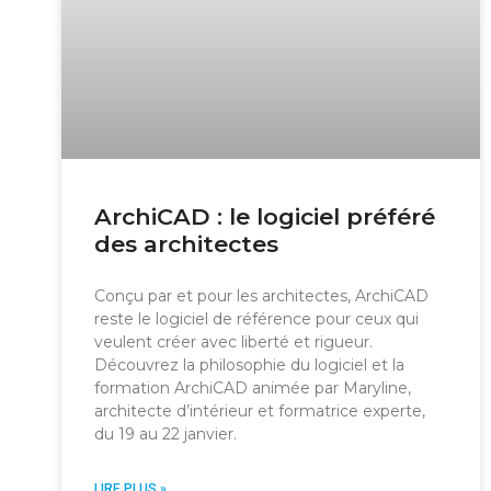
ArchiCAD : le logiciel préféré
des architectes
Conçu par et pour les architectes, ArchiCAD
reste le logiciel de référence pour ceux qui
veulent créer avec liberté et rigueur.
Découvrez la philosophie du logiciel et la
formation ArchiCAD animée par Maryline,
architecte d’intérieur et formatrice experte,
du 19 au 22 janvier.
LIRE PLUS »