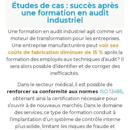
Études de cas : succès après
une formation en audit
industriel
Une formation en audit industriel agit comme un
moteur de transformation pour les entreprises.
Une entreprise manufacturière peut
voir ses
coûts de fabrication diminuer de 15 %
après la
formation des employés aux techniques d’audit? Il
sera alors possible d’identifier et de corriger des
inefficacités.
Dans le secteur médical, il est possible de
renforcer sa conformité aux normes
ISO 13485
,
obtenant ainsi la certification nécessaire pour
s’ouvrir à de nouveaux marchés. Dans le domaine
des services, ce type de formation conduit à
l’implantation d’un système de contrôle interne
plus solide, limitant les risques de fraude et