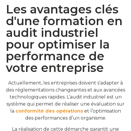
Les avantages clés
d'une formation en
audit industriel
pour optimiser la
performance de
votre entreprise
Actuellement, les entreprises doivent s’adapter à
des réglementations changeantes et aux avancées
technologiques rapides. L’audit industriel est un
système qui permet de réaliser une évaluation sur
la
conformité des opérations
et l’optimisation
des performances d’un organisme.
La réalisation de cette démarche garantit une