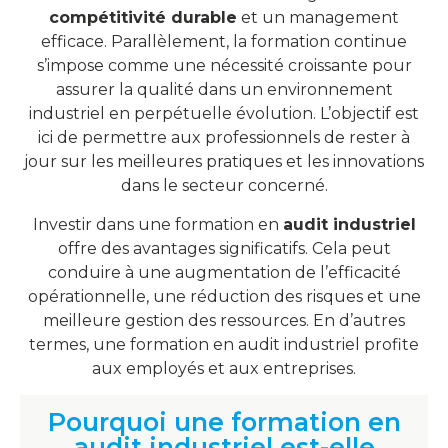
compétitivité durable
et un management
efficace. Parallèlement, la formation continue
s’impose comme une nécessité croissante pour
assurer la qualité dans un environnement
industriel en perpétuelle évolution. L’objectif est
ici de permettre aux professionnels de rester à
jour sur les meilleures pratiques et les innovations
dans le secteur concerné.
Investir dans une formation en
audit industriel
offre des avantages significatifs. Cela peut
conduire à une augmentation de l’efficacité
opérationnelle, une réduction des risques et une
meilleure gestion des ressources. En d’autres
termes, une formation en audit industriel profite
aux employés et aux entreprises.
Pourquoi une formation en
audit industriel est-elle