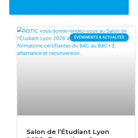
Formation en qualité et en amélioration des
processus
ÉVÉNEMENTS & ACTUALITÉS
Salon de l’Étudiant Lyon