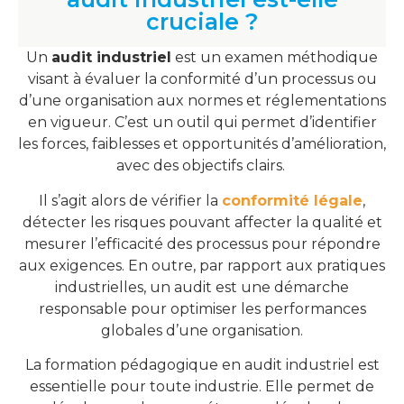
cruciale ?
Un
audit industriel
est un examen méthodique
visant à évaluer la conformité d’un processus ou
d’une organisation aux normes et réglementations
en vigueur. C’est un outil qui permet d’identifier
les forces, faiblesses et opportunités d’amélioration,
avec des objectifs clairs.
Il s’agit alors de vérifier la
conformité légale
,
détecter les risques pouvant affecter la qualité et
mesurer l’efficacité des processus pour répondre
aux exigences. En outre, par rapport aux pratiques
industrielles, un audit est une démarche
responsable pour optimiser les performances
globales d’une organisation.
La formation pédagogique en audit industriel est
essentielle pour toute industrie. Elle permet de