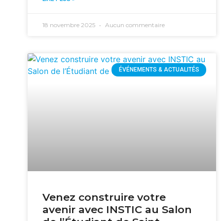
18 novembre 2025
Aucun commentaire
ÉVÉNEMENTS & ACTUALITÉS
Venez construire votre
avenir avec INSTIC au Salon