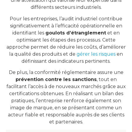
une attestation qui valorise leur expertise dans
différents secteurs industriels.
Pour les entreprises, l’audit industriel contribue
significativement à l’efficacité opérationnelle en
identifiant les
goulots d’étranglement
et en
optimisant les étapes des processus. Cette
approche permet de réduire les coûts, d’améliorer
la qualité des produits et de
gérer les risques
en
définissant des indicateurs pertinents.
De plus, la conformité réglementaire assure une
prévention contre les sanctions
, tout en
facilitant l’accès à de nouveaux marchés grâce aux
certifications obtenues. En réalisant un bilan des
pratiques, l’entreprise renforce également son
image de marque, en se présentant comme un
acteur fiable et responsable auprès de ses clients
et partenaires.