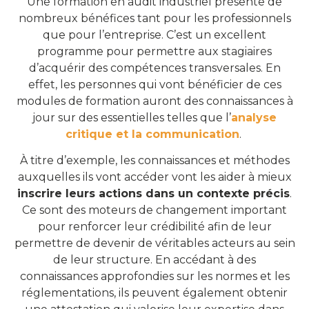
Une formation en audit industriel présente de
nombreux bénéfices tant pour les professionnels
que pour l’entreprise. C’est un excellent
programme pour permettre aux stagiaires
d’acquérir des compétences transversales. En
effet, les personnes qui vont bénéficier de ces
modules de formation auront des connaissances à
jour sur des essentielles telles que l’
analyse
critique et la communication
.
À titre d’exemple, les connaissances et méthodes
auxquelles ils vont accéder vont les aider à mieux
inscrire leurs actions dans un contexte précis
.
Ce sont des moteurs de changement important
pour renforcer leur crédibilité afin de leur
permettre de devenir de véritables acteurs au sein
de leur structure. En accédant à des
connaissances approfondies sur les normes et les
réglementations, ils peuvent également obtenir