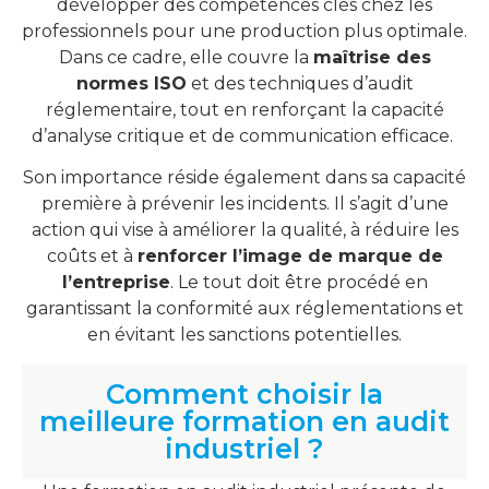
développer des compétences clés chez les
professionnels pour une production plus optimale.
Dans ce cadre, elle couvre la
maîtrise des
normes ISO
et des techniques d’audit
réglementaire, tout en renforçant la capacité
d’analyse critique et de communication efficace.
Son importance réside également dans sa capacité
première à prévenir les incidents. Il s’agit d’une
action qui vise à améliorer la qualité, à réduire les
coûts et à
renforcer l’image de marque de
l’entreprise
. Le tout doit être procédé en
garantissant la conformité aux réglementations et
en évitant les sanctions potentielles.
Comment choisir la
meilleure formation en audit
industriel ?