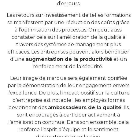
d’erreurs.
Les retours sur investissement de telles formations
se manifestent par une réduction des coûts grâce
à l’optimisation des processus. On peut aussi
constater cela sur l’amélioration de la qualité à
travers des systèmes de management plus
efficaces. Les entreprises peuvent alors bénéficier
d’une
augmentation de la productivité
et un
renforcement de la sécurité.
Leur image de marque sera également bonifiée
par la démonstration de leur engagement envers
l’excellence. De plus, l’impact positif sur la culture
d’entreprise est notable : les employés formés
deviennent des
ambassadeurs de la qualité
. Ils
sont encouragés à participer activement à
l’amélioration continue. Dans son enssemble, cela
renforce l’esprit d’équipe et le sentiment
d’appartenance collective.