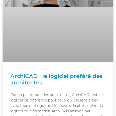
ArchiCAD : le logiciel préféré des
architectes
Conçu par et pour les architectes, ArchiCAD reste le
logiciel de référence pour ceux qui veulent créer
avec liberté et rigueur. Découvrez la philosophie du
logiciel et la formation ArchiCAD animée par