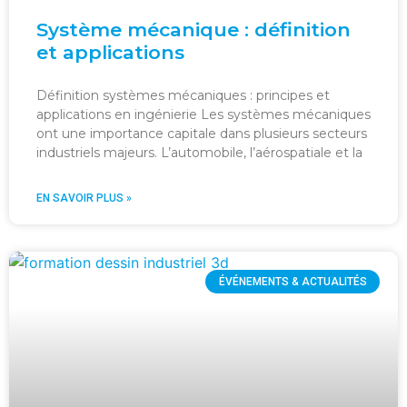
Système mécanique : définition
et applications
Définition systèmes mécaniques : principes et
applications en ingénierie Les systèmes mécaniques
ont une importance capitale dans plusieurs secteurs
industriels majeurs. L’automobile, l’aérospatiale et la
EN SAVOIR PLUS »
ÉVÉNEMENTS & ACTUALITÉS