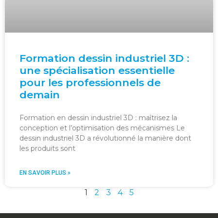
Formation dessin industriel 3D :
une spécialisation essentielle
pour les professionnels de
demain
Formation en dessin industriel 3D : maîtrisez la
conception et l’optimisation des mécanismes Le
dessin industriel 3D a révolutionné la manière dont
les produits sont
EN SAVOIR PLUS »
1
2
3
4
5