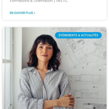
Formations & Orientation | INSTIC
EN SAVOIR PLUS »
ÉVÉNEMENTS & ACTUALITÉS