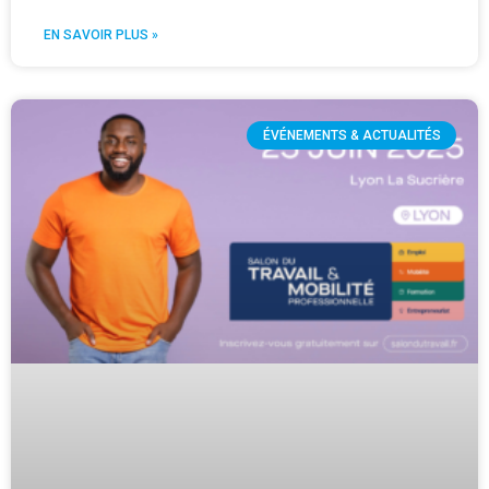
EN SAVOIR PLUS »
ÉVÉNEMENTS & ACTUALITÉS