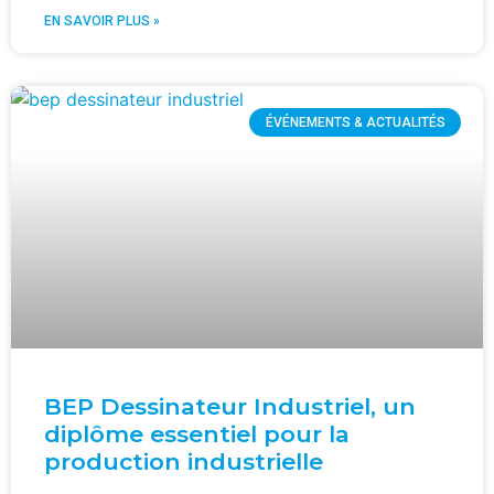
EN SAVOIR PLUS »
ÉVÉNEMENTS & ACTUALITÉS
BEP Dessinateur Industriel, un
diplôme essentiel pour la
production industrielle