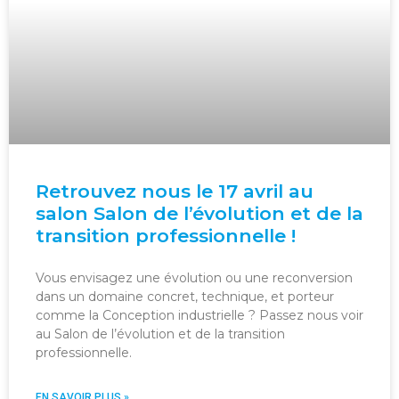
Retrouvez nous le 17 avril au
salon Salon de l’évolution et de la
transition professionnelle !
Vous envisagez une évolution ou une reconversion
dans un domaine concret, technique, et porteur
comme la Conception industrielle ? Passez nous voir
au Salon de l’évolution et de la transition
professionnelle.
EN SAVOIR PLUS »