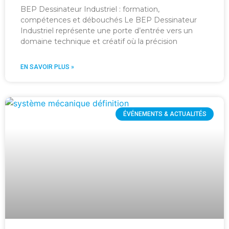
BEP Dessinateur Industriel : formation,
compétences et débouchés Le BEP Dessinateur
Industriel représente une porte d’entrée vers un
domaine technique et créatif où la précision
EN SAVOIR PLUS »
ÉVÉNEMENTS & ACTUALITÉS