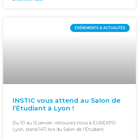
ÉVÉNEMENTS & ACTUALITÉS
INSTIC vous attend au Salon de
l’Étudiant à Lyon !
Du 10 au 12 janvier, retrouvez-nous à EUREXPO
Lyon, stand 147, lors du Salon de l’Étudiant.