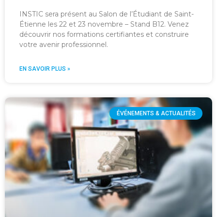
INSTIC sera présent au Salon de l’Étudiant de Saint-
Étienne les 22 et 23 novembre – Stand B12. Venez
découvrir nos formations certifiantes et construire
votre avenir professionnel.
EN SAVOIR PLUS »
ÉVÉNEMENTS & ACTUALITÉS