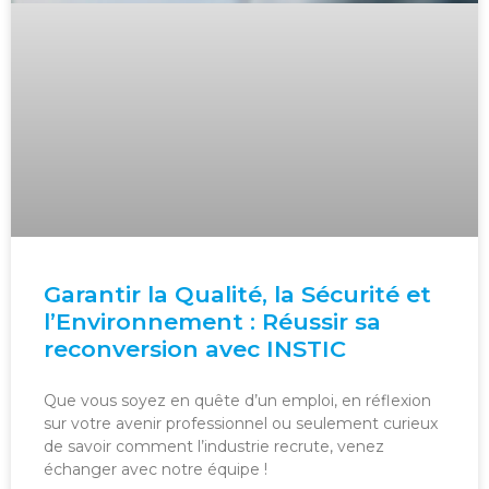
Garantir la Qualité, la Sécurité et
l’Environnement : Réussir sa
reconversion avec INSTIC
Que vous soyez en quête d’un emploi, en réflexion
sur votre avenir professionnel ou seulement curieux
de savoir comment l’industrie recrute, venez
échanger avec notre équipe !