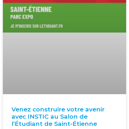
Venez construire votre avenir
avec INSTIC au Salon de
l’Étudiant de Saint-Étienne