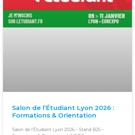
Salon de l’Étudiant Lyon 2026 :
Formations & Orientation
Salon de l’Étudiant Lyon 2026 – Stand B25 –