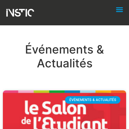
Événements &
Actualités
ÉVÉNEMENTS & ACTUALITÉS