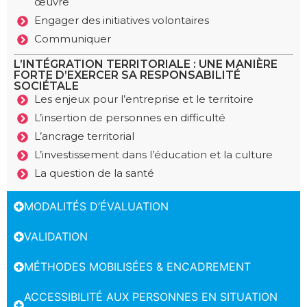
œuvre
Engager des initiatives volontaires
Communiquer
L’INTÉGRATION TERRITORIALE : UNE MANIÈRE
FORTE D’EXERCER SA RESPONSABILITÉ
SOCIÉTALE
Les enjeux pour l’entreprise et le territoire
L’insertion de personnes en difficulté
L’ancrage territorial
L’investissement dans l’éducation et la culture
La question de la santé
MODALITÉS D’ÉVALUATION
VALIDATION
MÉTHODES MOBILISÉES & ENCADREMENT
ACCESSIBILITÉ AUX PERSONNES EN SITUATION