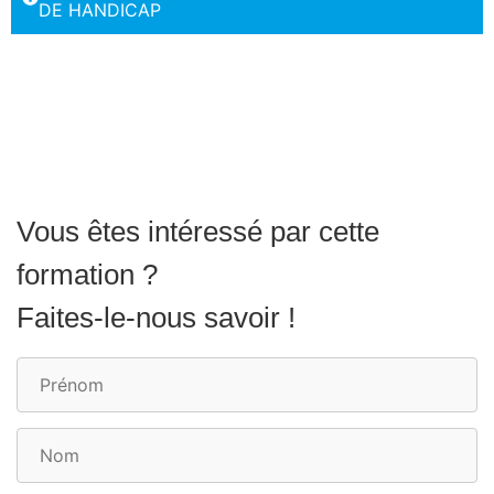
DE HANDICAP
Vous êtes intéressé par cette
formation ?
Faites-le-nous savoir !