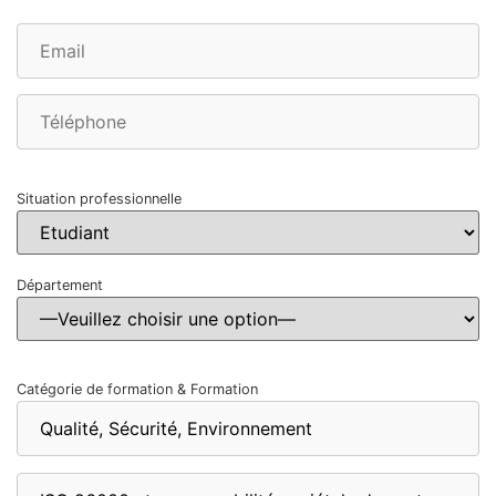
Situation professionnelle
Département
Catégorie de formation & Formation