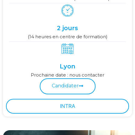
2 jours
(14 heures en centre de formation)
Lyon
Prochaine date : nous contacter
Candidater
INTRA