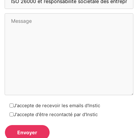
J'accepte de recevoir les emails d'Instic
J'accepte d'être recontacté par d'Instic