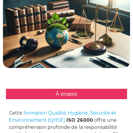
À propos
Cette
formation Qualité, Hygiène, Sécurité et
Environnement (QHSE)
ISO 26000
offre une
compréhension profonde de la responsabilité