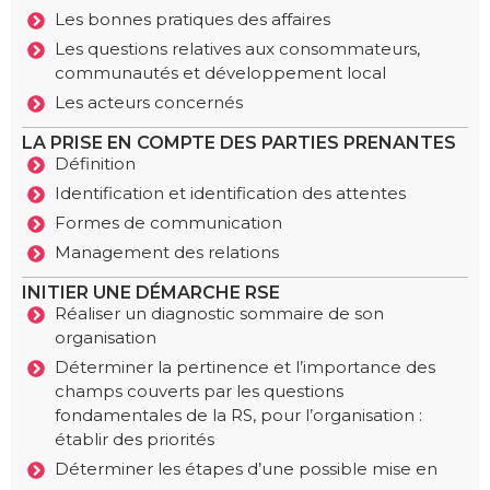
Les bonnes pratiques des affaires
Les questions relatives aux consommateurs,
communautés et développement local
Les acteurs concernés
LA PRISE EN COMPTE DES PARTIES PRENANTES
Définition
Identification et identification des attentes
Formes de communication
Management des relations
INITIER UNE DÉMARCHE RSE
Réaliser un diagnostic sommaire de son
organisation
Déterminer la pertinence et l’importance des
champs couverts par les questions
fondamentales de la RS, pour l’organisation :
établir des priorités
Déterminer les étapes d’une possible mise en