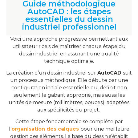
Guide méthodologique
AutoCAD : les étapes
essentielles du dessin
industriel professionnel
Voici une approche progressive permettant aux
utilisateur.rice.s de maîtriser chaque étape du
dessin industriel en assurant une qualité
technique optimale.
La création d’un dessin industriel sur
AutoCAD
suit
un processus méthodique. Elle débute par une
configuration initiale essentielle qui définit non
seulement le gabarit approprié, mais aussi les
unités de mesure (millimètres, pouces), adaptées
aux spécificités du projet.
Cette étape fondamentale se complète par
l’
organisation des calques
pour une meilleure
gestion des éléments. La base du dessin s’établit