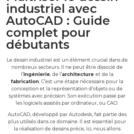
industriel avec
AutoCAD : Guide
complet pour
débutants
Le dessin industriel est un élément crucial dans de
nombreux secteurs. Il ne peut être dissocié de
l’
ingénierie
, de l’
architecture
et de la
fabrication
. C’est une étape nécessaire pour la
conception et la représentation d’objets ou de
systèmes avec précision. Son exécution passe par
les logiciels assistés par ordinateur, ou CAO.
AutoCAD, développé par Autodesk, fait partie des
plus utilisés dans ce domaine. Il est essentiel pour
la réalisation de dessins précis. Ici, nous allons