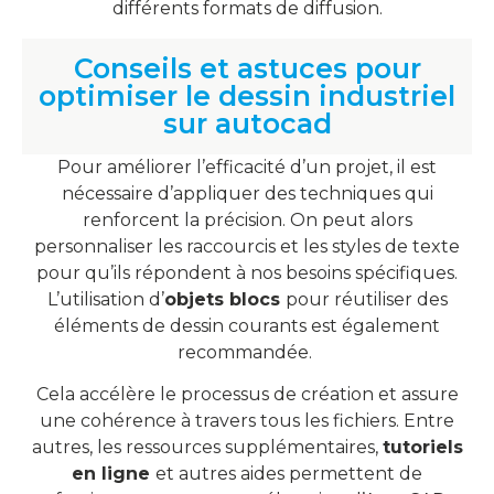
différents formats de diffusion.
Conseils et astuces pour
optimiser le dessin industriel
sur autocad
Pour améliorer l’efficacité d’un projet, il est
nécessaire d’appliquer des techniques qui
renforcent la précision. On peut alors
personnaliser les raccourcis et les styles de texte
pour qu’ils répondent à nos besoins spécifiques.
L’utilisation d’
objets blocs
pour réutiliser des
éléments de dessin courants est également
recommandée.
Cela accélère le processus de création et assure
une cohérence à travers tous les fichiers. Entre
autres, les ressources supplémentaires,
tutoriels
en ligne
et autres aides permettent de