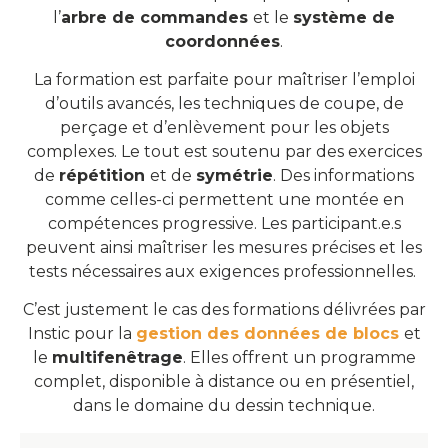
l’
arbre de commandes
et le
système de
coordonnées
.
La formation est parfaite pour maîtriser l’emploi
d’outils avancés, les techniques de coupe, de
perçage et d’enlèvement pour les objets
complexes. Le tout est soutenu par des exercices
de
répétition
et de
symétrie
. Des informations
comme celles-ci permettent une montée en
compétences progressive. Les participant.e.s
peuvent ainsi maîtriser les mesures précises et les
tests nécessaires aux exigences professionnelles.
C’est justement le cas des formations délivrées par
Instic pour la
gestion des données de blocs
et
le
multifenêtrage
. Elles offrent un programme
complet, disponible à distance ou en présentiel,
dans le domaine du dessin technique.