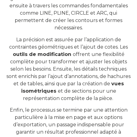
ensuite à travers les commandes fondamentales
comme LINE, PLINE, CIRCLE et ARC, qui
permettent de créer les contours et formes
nécessaires.
La précision est assurée par l’application de
contraintes géométriques et l’ajout de cotes. Les
outils de modification
offrent une flexibilité
complète pour transformer et ajuster les objets
selon les besoins. Ensuite, les détails techniques
sont enrichis par l’ajout d’annotations, de hachures
et de tables, ainsi que par la création de
vues
isométriques
et de sections pour une
représentation complète de la pièce.
Enfin, le processus se termine par une attention
particulière à la mise en page et aux options
d’exportation, un passage indispensable pour
garantir un résultat professionnel adapté à