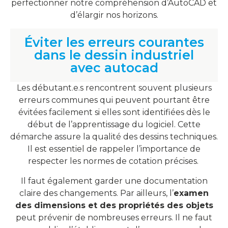
perfectionner notre compréhension d’AutoCAD et
d’élargir nos horizons.
Éviter les erreurs courantes
dans le dessin industriel
avec autocad
Les débutant.e.s rencontrent souvent plusieurs
erreurs communes qui peuvent pourtant être
évitées facilement si elles sont identifiées dès le
début de l’apprentissage du logiciel. Cette
démarche assure la qualité des dessins techniques.
Il est essentiel de rappeler l’importance de
respecter les normes de cotation précises.
Il faut également garder une documentation
claire des changements. Par ailleurs, l’
examen
des dimensions et des propriétés des objets
peut prévenir de nombreuses erreurs. Il ne faut