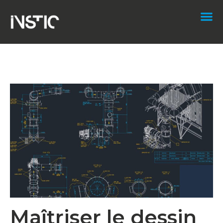
Maîtriser le dessin