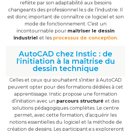
reflète par son adaptabilité aux besoins
changeants des professionnel.le.s de l’industrie. Il
est donc important de connaître ce logiciel et son
mode de fonctionnement. C’est un
incontournable pour
maîtriser le dessin
industriel
et les
processus de conception
.
AutoCAD chez Instic : de
l'initiation à la maîtrise du
dessin technique
Celles et ceux qui souhaitent s’initier à AutoCAD
peuvent opter pour des formations dédiées à cet
apprentissage. Instic propose une formation
d’initiation avec un
parcours structuré
et des
solutions pédagogiques complètes. Le centre
permet, avec cette formation, d’acquérir les
notions essentielles du logiciel et la méthode de
création de dessins. Les participant.e.s exploreront