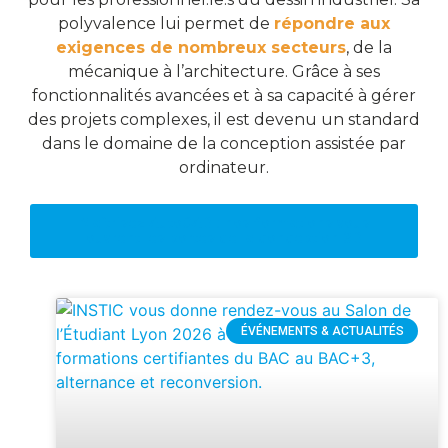
polyvalence lui permet de
répondre aux
exigences de nombreux secteurs
, de la
mécanique à l’architecture. Grâce à ses
fonctionnalités avancées et à sa capacité à gérer
des projets complexes, il est devenu un standard
dans le domaine de la conception assistée par
ordinateur.
Maîtrisez AutoCAD : nos formations vous
ouvrent les portes de la conception 3D
ÉVÉNEMENTS & ACTUALITÉS