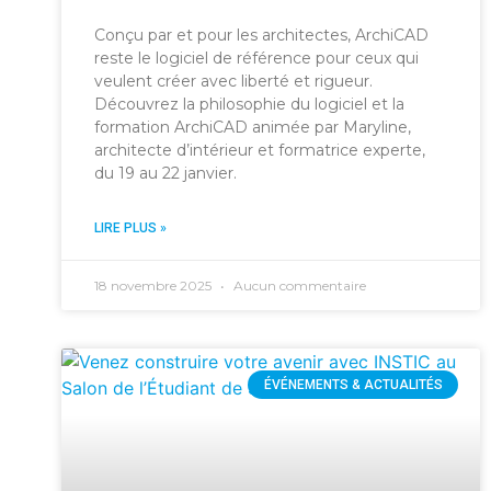
Conçu par et pour les architectes, ArchiCAD
reste le logiciel de référence pour ceux qui
veulent créer avec liberté et rigueur.
Découvrez la philosophie du logiciel et la
formation ArchiCAD animée par Maryline,
architecte d’intérieur et formatrice experte,
du 19 au 22 janvier.
LIRE PLUS »
18 novembre 2025
Aucun commentaire
ÉVÉNEMENTS & ACTUALITÉS