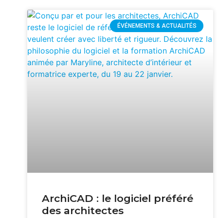
ÉVÉNEMENTS & ACTUALITÉS
ArchiCAD : le logiciel préféré
des architectes