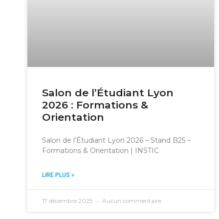
Salon de l’Étudiant Lyon
2026 : Formations &
Orientation
Salon de l’Étudiant Lyon 2026 – Stand B25 –
Formations & Orientation | INSTIC
LIRE PLUS »
17 décembre 2025
Aucun commentaire