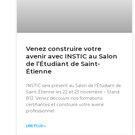
Venez construire votre
avenir avec INSTIC au Salon
de l’Étudiant de Saint-
Étienne
INSTIC sera présent au Salon de l’Étudiant de
Saint-Étienne les 22 et 23 novembre – Stand
B12. Venez découvrir nos formations
certifiantes et construire votre avenir
professionnel.
LIRE PLUS »